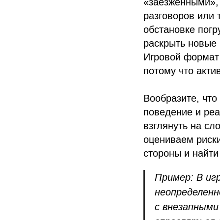
«заезженными», 
разговоров или 
обстановке погр
раскрыть новые 
Игровой формат
потому что акти
Вообразите, что
поведение и реа
взглянуть на сл
оцениваем риски
стороны и найти
Пример: В иг
неопределен
с внезапными