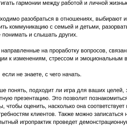
игать гармонии между работой и личной жизнь
ходимо разобраться в отношениях, выбирают и
ть коммуникацию с семьей и детьми, разорват
 понимать и слышать других.
, направленные на проработку вопросов, связа
ции к изменениям, стрессом и эмоциональным 
если не знаете, с чего начать.
ше понять, подходит ли игра для ваших целей,
тную презентацию. Это позволит познакомитьс
ры, чтобы оценить, насколько она соответствуе
требностям клиентов. Также можно записаться 
пытный игропрактик проведет демонстрационну