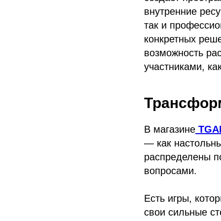
внутренние ресу
так и профессио
конкретных реш
возможность рас
участниками, как
Трансформ
В магазине
TGA
— как настольны
распределены п
вопросами.
Есть игры, кото
свои сильные ст