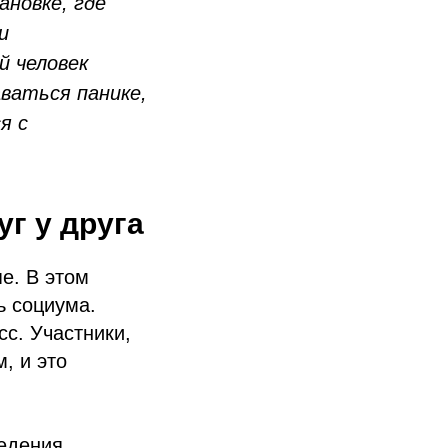
ановке, где
и
й человек
ваться панике,
я с
г у друга
е. В этом
ь социума.
с. Участники,
, и это
ведения