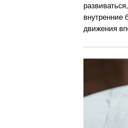
развиваться
внутренние 
движения вп