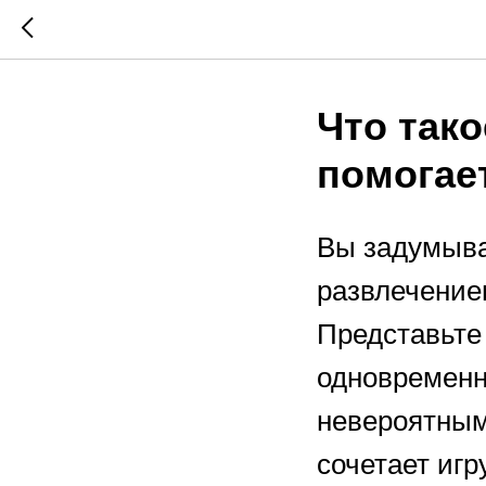
Что тако
помогае
Вы задумыва
развлечение
Представьте 
одновременн
невероятным?
сочетает игр