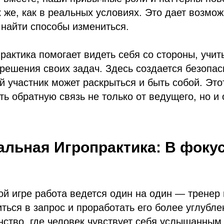
 же, как в реальных условиях. Это дает возмож
 найти способы измениться.
рактика помогает видеть себя со стороны, учить
решения своих задач. Здесь создается безопа
й участник может раскрыться и быть собой. Это
ть обратную связь не только от ведущего, но и 
льная Игропрактика: В фоку
й игре работа ведется один на один — тренер
иться в запрос и проработать его более углубле
нство, где человек чувствует себя услышанным