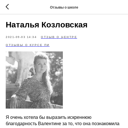
Отзывы о школе
Наталья Козловская
2021-09-03 14:34
ОТЗЫВ О ЦЕНТРЕ
ОТЗЫВЫ О КУРСЕ ПИ
Я очень хотела бы выразить искреннюю
благодарность Валентине за то, что она познакомила