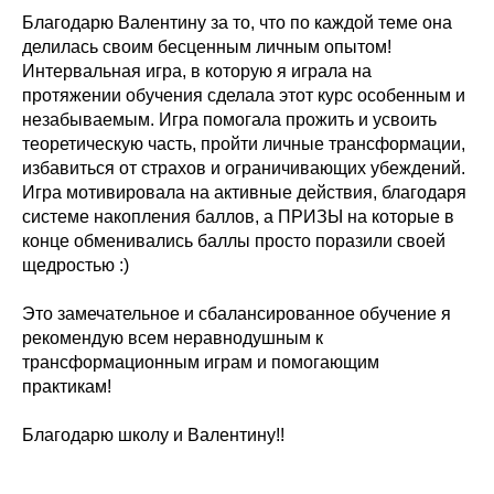
Благодарю Валентину за то, что по каждой теме она
делилась своим бесценным личным опытом!
Интервальная игра, в которую я играла на
протяжении обучения сделала этот курс особенным и
незабываемым. Игра помогала прожить и усвоить
теоретическую часть, пройти личные трансформации,
избавиться от страхов и ограничивающих убеждений.
Игра мотивировала на активные действия, благодаря
системе накопления баллов, а ПРИЗЫ на которые в
конце обменивались баллы просто поразили своей
щедростью :)
Это замечательное и сбалансированное обучение я
рекомендую всем неравнодушным к
трансформационным играм и помогающим
практикам!
Благодарю школу и Валентину!!