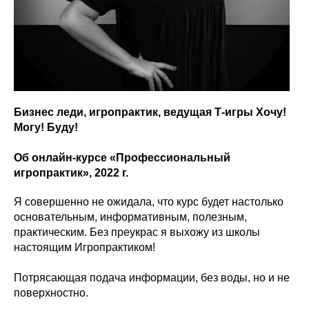
Бизнес леди, игропрактик, ведущая Т-игры Хочу!
Могу! Буду!
Об онлайн-курсе «Профессиональный
игропрактик», 2022 г.
Я совершенно не ожидала, что курс будет настолько
основательным, информативным, полезным,
практическим. Без преукрас я выхожу из школы
настоящим Игропрактиком!
Потрясающая подача информации, без воды, но и не
поверхностно.