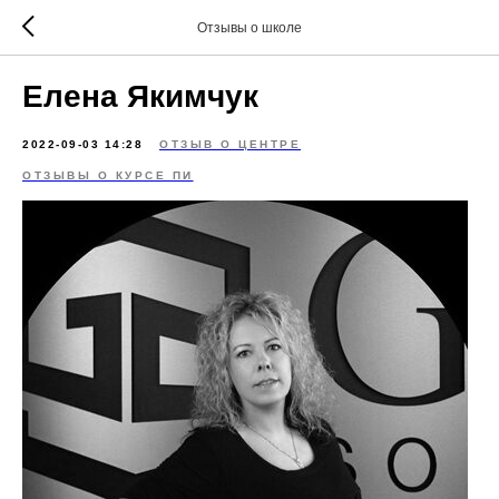
Отзывы о школе
Елена Якимчук
2022-09-03 14:28
ОТЗЫВ О ЦЕНТРЕ
ОТЗЫВЫ О КУРСЕ ПИ