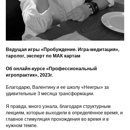
Ведущая игры «Пробуждение. Игра-медитация»,
таролог, эксперт по МАК картам
Об онлайн-курсе «Профессиональный
игропрактик», 2023г.
Благодарю, Валентину и ее школу «Неигры» за
удивительные 3 месяца трансформации.
Я правда, много узнала, благодаря структурным
лекциям, которые выходили в определённое время, и
главное стимуляция прохождения во время и в
нужном темпе.