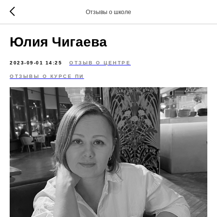
Отзывы о школе
Юлия Чигаева
2023-09-01 14:25
ОТЗЫВ О ЦЕНТРЕ
ОТЗЫВЫ О КУРСЕ ПИ