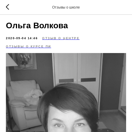
Отзывы о школе
Ольга Волкова
2020-09-04 14:46
ОТЗЫВ О ЦЕНТРЕ
ОТЗЫВЫ О КУРСЕ ПИ