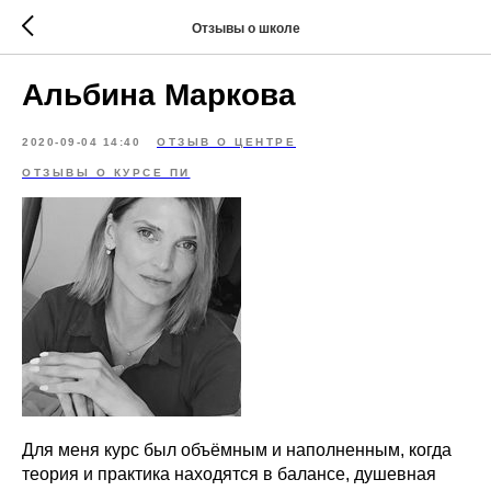
Отзывы о школе
Альбина Маркова
2020-09-04 14:40
ОТЗЫВ О ЦЕНТРЕ
ОТЗЫВЫ О КУРСЕ ПИ
Для меня курс был объёмным и наполненным, когда
теория и практика находятся в балансе, душевная