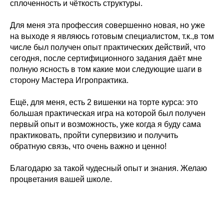
сплоченность и чёткость структуры.
Для меня эта профессия совершенно новая, но уже
на выходе я являюсь готовым специалистом, т.к.,в том
числе был получен опыт практических действий, что
сегодня, после сертифиционного задания даёт мне
полную ясность в том какие мои следующие шаги в
сторону Мастера Игропрактика.
Ещё, для меня, есть 2 вишенки на торте курса: это
большая практическая игра на которой был получен
первый опыт и возможность, уже когда я буду сама
практиковать, пройти супервизию и получить
обратную связь, что очень важно и ценно!
Благодарю за такой чудесный опыт и знания. Желаю
процветания вашей школе.