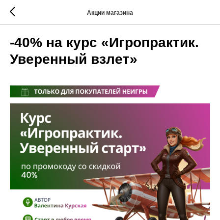
Акции магазина
-40% на курс «Игропрактик.
Уверенный взлет»