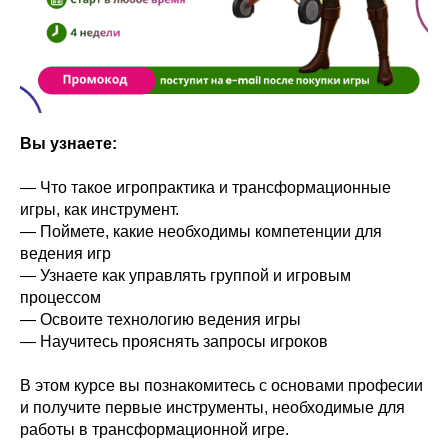
Вы узнаете:
— Что такое игропрактика и трансформационные
игры, как инструмент.
— Поймете, какие необходимы компетенции для
ведения игр
— Узнаете как управлять группой и игровым
процессом
— Освоите технологию ведения игры
— Научитесь прояснять запросы игроков
В этом курсе вы познакомитесь с основами професии
и получите первые инструменты, необходимые для
работы в трансформационной игре.