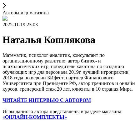
Авторы игр магазина
2025-11-19 23:03
Наталья Кошлякова
Математик, психолог-аналитик, консультант по
организационному развитию, автор бизнес- и
психологических игр, победитель хакатона по созданию
обучающих игр для персонала 2019г, лучший игропрактик
2018 года по версии БИфест; партнер Финансового
Университета при Президенте РФ, автор тренингов и онлайн
курсов, тренерский стаж 20 лет, клиенты в 10 странах Мира.
ЧИТАЙТЕ ИНТЕРВЬЮ С АВТОРОМ
Игры данного автора представлены в разделе магазина
«ОНЛАЙН-КОМПЛЕКТЫ»