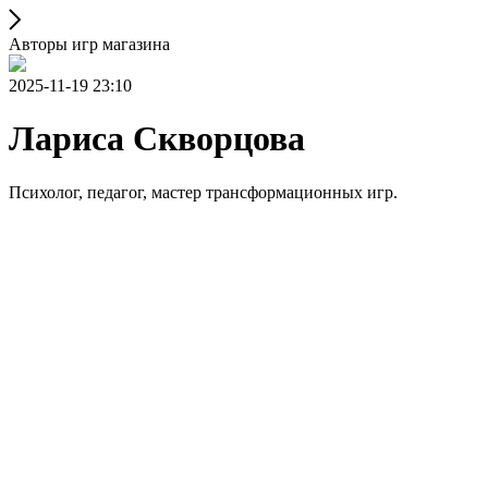
Авторы игр магазина
2025-11-19 23:10
Лариса Скворцова
Психолог, педагог, мастер трансформационных игр.