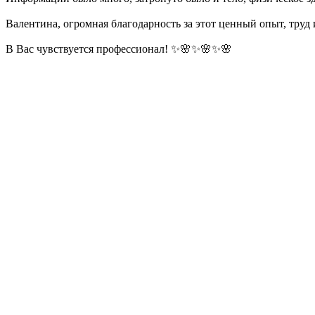
Валентина, огромная благодарность за этот ценный опыт, труд 
В Вас чувствуется профессионал! ✨🌸✨🌸✨🌸