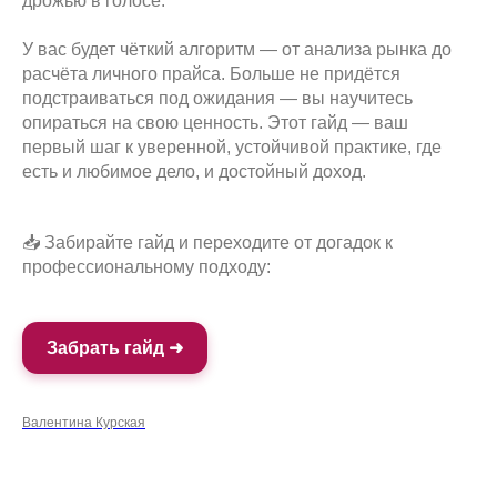
дрожью в голосе.
У вас будет чёткий алгоритм — от анализа рынка до
расчёта личного прайса. Больше не придётся
подстраиваться под ожидания — вы научитесь
опираться на свою ценность. Этот гайд — ваш
первый шаг к уверенной, устойчивой практике, где
есть и любимое дело, и достойный доход.
📥 Забирайте гайд и переходите от догадок к
профессиональному подходу:
Забрать гайд ➜
Валентина Курская