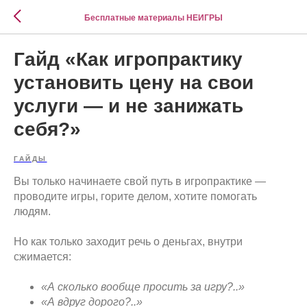
Бесплатные материалы НЕИГРЫ
Гайд «Как игропрактику
установить цену на свои
услуги — и не занижать
себя?»
ГАЙДЫ
Вы только начинаете свой путь в игропрактике —
проводите игры, горите делом, хотите помогать
людям.
Но как только заходит речь о деньгах, внутри
сжимается:
«А сколько вообще просить за игру?..»
«А вдруг дорого?..»