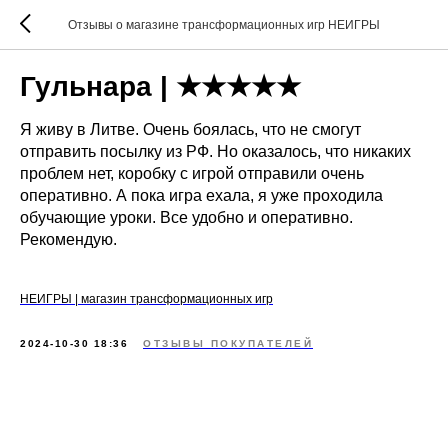
Отзывы о магазине трансформационных игр НЕИГРЫ
Гульнара | ★★★★★
Я живу в Литве. Очень боялась, что не смогут
отправить посылку из РФ. Но оказалось, что никаких
проблем нет, коробку с игрой отправили очень
оперативно. А пока игра ехала, я уже проходила
обучающие уроки. Все удобно и оперативно.
Рекомендую.
НЕИГРЫ | магазин трансформационных игр
2024-10-30 18:36
ОТЗЫВЫ ПОКУПАТЕЛЕЙ