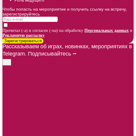
Чтобы попасть на мероприятие и получить ссылку на встречу,
зарегистрируйтесь
Прочитал (-а) и согласен (-на) на обработку
Персональных данных
и
Рекламную рассылку
Зарегистрироваться
Рассказываем об играх, новинках, мероприятиях в
Telegram. Подписывайтесь ⭢