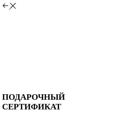
ПОДАРОЧНЫЙ
СЕРТИФИКАТ