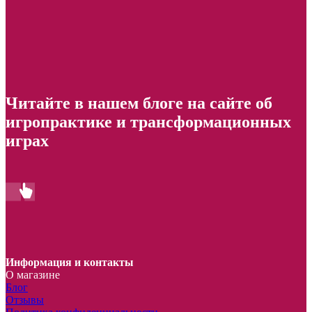
Читайте в нашем блоге на сайте об
игропрактике и трансформационных
играх
Информация и контакты
О магазине
Блог
Отзывы