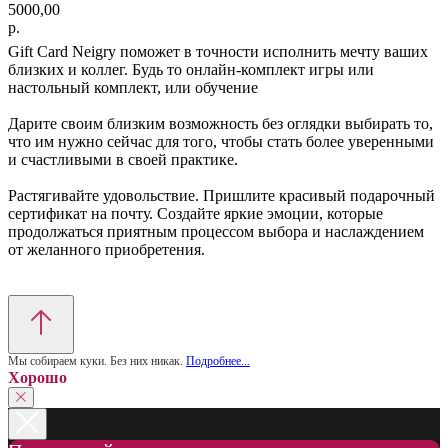
5000,00
р.
Gift Card Neigry поможет в точности исполнить мечту ваших
близких и коллег. Будь то онлайн-комплект игры или
настольный комплект, или обучение
Дарите своим близким возможность без оглядки выбирать то,
что им нужно сейчас для того, чтобы стать более уверенными
и счастливыми в своей практике.
Растягивайте удовольствие. Пришлите красивый подарочный
сертификат на почту. Создайте яркие эмоции, которые
продолжаться приятным процессом выбора и наслаждением
от желанного приобретения.
Мы собираем куки. Без них никак.
Подробнее...
Хорошо