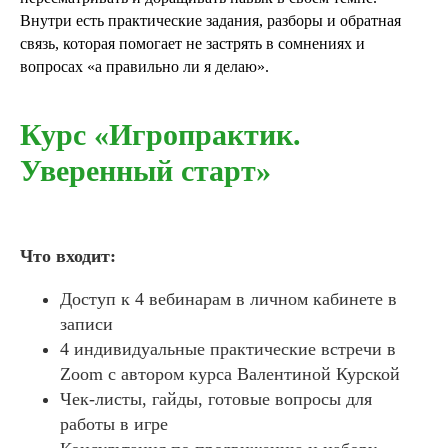
Внутри есть практические задания, разборы и обратная
связь, которая помогает не застрять в сомнениях и
вопросах «а правильно ли я делаю».
Курс «Игропрактик.
Уверенный старт»
Что входит:
Доступ к 4 вебинарам в личном кабинете в
записи
4 индивидуальные практические встречи в
Zoom с автором курса Валентиной Курской
Чек-листы, гайды, готовые вопросы для
работы в игре