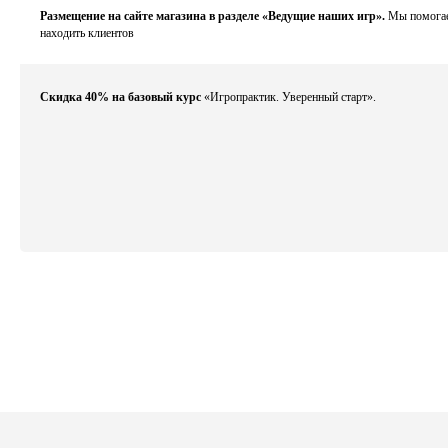
Размещение на сайте магазина в разделе «Ведущие наших игр».
Мы помога
находить клиентов
Скидка 40% на базовый курс
«Игропрактик. Уверенный старт».