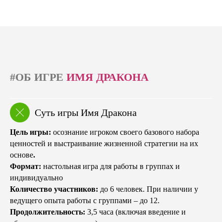
#ОБ ИГРЕ
ИМЯ ДРАКОНА
Суть игры Имя Дракона
Цель игры:
осознание игроком своего базового набора
ценностей и выстраивание жизненной стратегии на их
основе
.
Формат:
настольная игра для работы в группах и
индивидуально
Количество участников:
до 6 человек. При наличии у
ведущего опыта работы с группами – до 12.
Продолжительность:
3,5 часа (включая введение и