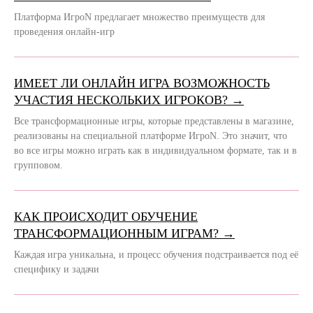
Платформа ИгроN предлагает множество преимуществ для
проведения онлайн-игр
ИМЕЕТ ЛИ ОНЛАЙН ИГРА ВОЗМОЖНОСТЬ
УЧАСТИЯ НЕСКОЛЬКИХ ИГРОКОВ? →
Все трансформационные игры, которые представлены в магазине,
реализованы на специальной платформе ИгроN. Это значит, что
во все игры можно играть как в индивидуальном формате, так и в
групповом.
КАК ПРОИСХОДИТ ОБУЧЕНИЕ
ТРАНСФОРМАЦИОННЫМ ИГРАМ? →
Каждая игра уникальна, и процесс обучения подстраивается под её
специфику и задачи