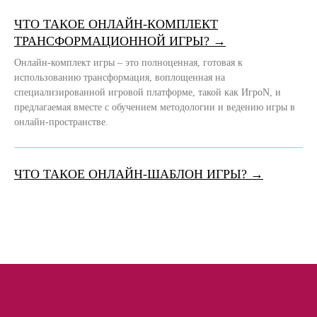
ЧТО ТАКОЕ ОНЛАЙН-КОМПЛЕКТ
ТРАНСФОРМАЦИОННОЙ ИГРЫ? →
Онлайн-комплект игры – это полноценная, готовая к
использованию трансформация, воплощенная на
специализированной игровой платформе, такой как ИгроN, и
предлагаемая вместе с обучением методологии и ведению игры в
онлайн-пространстве.
ЧТО ТАКОЕ ОНЛАЙН-ШАБЛОН ИГРЫ? →