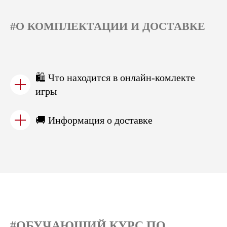
#О КОМПЛЕКТАЦИИ И ДОСТАВКЕ
🛍️ Что находится в онлайн-комлекте
игры
🚚 Информация о доставке
#ОБУЧАЮЩИЙ КУРС ПО