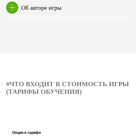
Об авторе игры
#ЧТО ВХОДИТ В СТОИМОСТЬ ИГРЫ
(ТАРИФЫ ОБУЧЕНИЯ)
Опции в тарифе