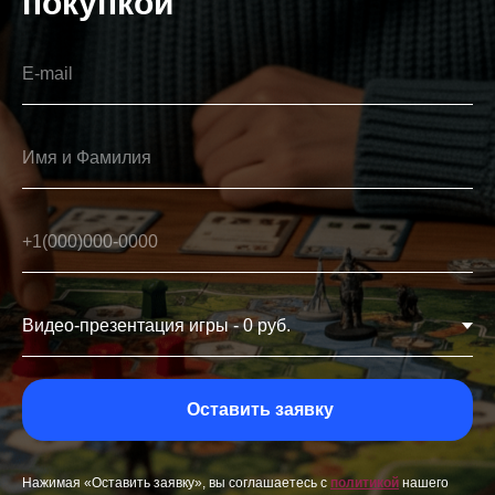
покупкой
E-mail
Имя и Фамилия
+1(000)000-0000
Оставить заявку
Нажимая «Оставить заявку», вы соглашаетесь с
политикой
нашего