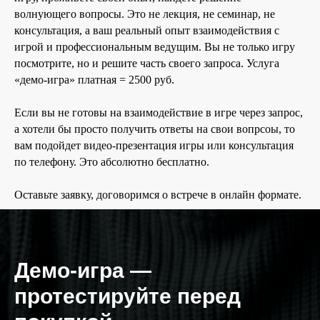
волнующего вопросы. Это не лекция, не семинар, не
консультация, а ваш реальный опыт взаимодействия с
игрой и профессиональным ведущим. Вы не только игру
посмотрите, но и решите часть своего запроса. Услуга
«демо-игра» платная = 2500 руб.
Если вы не готовы на взаимодействие в игре через запрос,
а хотели бы просто получить ответы на свои вопрсоы, то
вам подойдет видео-презентация игры или консультация
по телефону. Это абсолютно бесплатно.
Оставьте заявку, договоримся о встрече в онлайн формате.
Демо-игра —
протестируйте перед