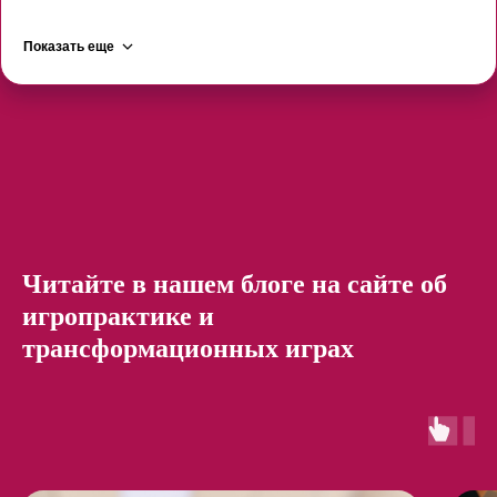
Показать еще
Читайте в нашем блоге на сайте об
игропрактике и
трансформационных играх