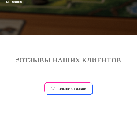
магазина
#ОТЗЫВЫ НАШИХ КЛИЕНТОВ
♡ Больше отзывов