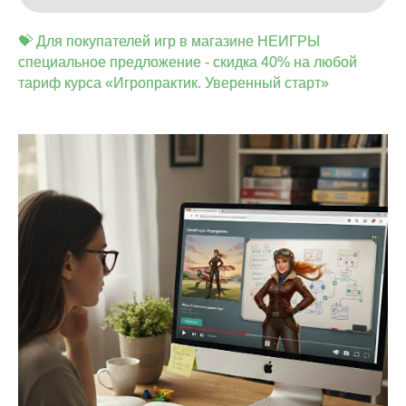
💝 Для покупателей игр в магазине НЕИГРЫ
специальное предложение - скидка 40% на любой
тариф курса «Игропрактик. Уверенный старт»