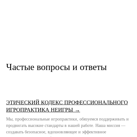
Частые вопросы и ответы
ЭТИЧЕСКИЙ КОДЕКС ПРОФЕССИОНАЛЬНОГО
ИГРОПРАКТИКА НЕИГРЫ →
Мы, профессиональные игропрактики, обязуемся поддерживать и
продвигать высокие стандарты в нашей работе. Наша миссия —
создавать безопасное, вдохновляющее и эффективное