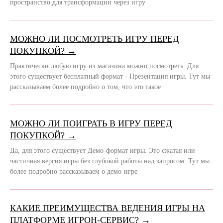
пространство для трансформации через игру
МОЖНО ЛИ ПОСМОТРЕТЬ ИГРУ ПЕРЕД
ПОКУПКОЙ? →
Практически любую игру из магазина можно посмотреть. Для
этого существует бесплатный формат - Презентация игры. Тут мы
рассказываем более подробно о том, что это такое
МОЖНО ЛИ ПОИГРАТЬ В ИГРУ ПЕРЕД
ПОКУПКОЙ? →
Да, для этого существует Демо-формат игры. Это сжатая или
частичная версия игры без глубокой работы над запросом. Тут мы
более подробно рассказываем о демо-игре
КАКИЕ ПРЕИМУЩЕСТВА ВЕДЕНИЯ ИГРЫ НА
ПЛАТФОРМЕ ИГРОН-СЕРВИС? →