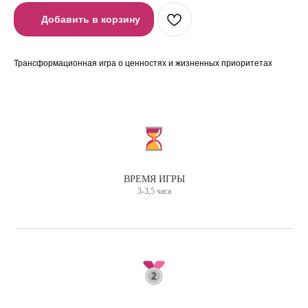
Добавить в корзину
Трансформационная игра о ценностях и жизненных приоритетах
ВРЕМЯ ИГРЫ
3-3,5 часа