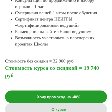
Консультация по продвижению и набору
игроков - 1 час
Супервизия вашей 1 игры после обучения
Сертификат центра НЕИГРЫ
«Сертифицированный ведущий»
Размещение на сайте «Наши ведущие»
Возможность участвовать в партнерских
проектах Школы
Стоимость без скидки = 32 900 руб.
Стоимость курса со скидкой = 19 740
руб
Хочу промокод на -40%
О курсе