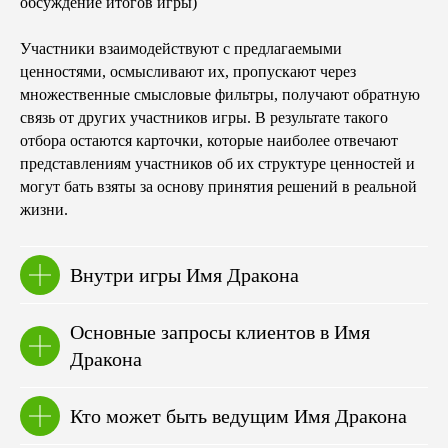
обсуждение итогов игры)
Участники взаимодействуют с предлагаемыми
ценностями, осмысливают их, пропускают через
множественные смысловые фильтры, получают обратную
связь от других участников игры. В результате такого
отбора остаются карточки, которые наиболее отвечают
представлениям участников об их структуре ценностей и
могут бать взяты за основу принятия решений в реальной
жизни.
Внутри игры Имя Дракона
Основные запросы клиентов в Имя
Дракона
Кто может быть ведущим Имя Дракона