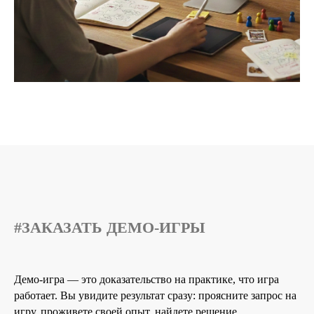
#ЗАКАЗАТЬ ДЕМО-ИГРЫ
Демо-игра — это доказательство на практике, что игра
работает. Вы увидите результат сразу: проясните запрос на
игру, проживете своей опыт, найдете решение