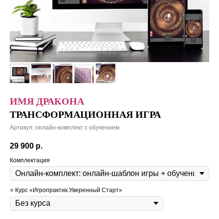
ИМЯ ДРАКОНА
ТРАНСФОРМАЦИОННАЯ ИГРА
Артикул:
онлайн-комплект с обучением
29 900
р.
Комплектация
⭐️ Курс «Игропрактик.Уверенный Старт»