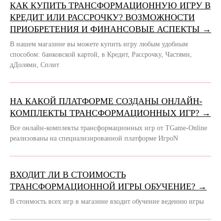
КАК КУПИТЬ ТРАНСФОРМАЦИОННУЮ ИГРУ В
КРЕДИТ ИЛИ РАССРОЧКУ? ВОЗМОЖНОСТИ
ПРИОБРЕТЕНИЯ И ФИНАНСОВЫЕ АСПЕКТЫ →
В нашем магазине вы можете купить игру любым удобным
способом: банковской картой, в Кредит, Рассрочку, Частями,
дДолями, Сплит
НА КАКОЙ ПЛАТФОРМЕ СОЗДАНЫ ОНЛАЙН-
КОМПЛЕКТЫ ТРАНСФОРМАЦИОННЫХ ИГР? →
Все онлайн-комплекты трансформационных игр от TGame-Online
реализованы на специализированной платформе ИгроN
ВХОДИТ ЛИ В СТОИМОСТЬ
ТРАНСФОРМАЦИОННОЙ ИГРЫ ОБУЧЕНИЕ? →
В стоимость всех игр в магазине входит обучение ведению игры