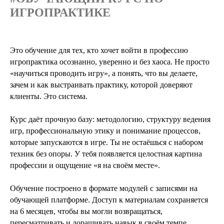
ИГРОПРАКТИКЕ
Это обучение для тех, кто хочет войти в профессию
игропрактика осознанно, уверенно и без хаоса. Не просто
«научиться проводить игру», а понять, что вы делаете,
зачем и как выстраивать практику, которой доверяют
клиенты. Это система.
Курс даёт прочную базу: методологию, структуру ведения
игр, профессиональную этику и понимание процессов,
которые запускаются в игре. Ты не остаёшься с набором
техник без опоры. У тебя появляется целостная картина
профессии и ощущение «я на своём месте».
Обучение построено в формате модулей с записями на
обучающей платформе. Доступ к материалам сохраняется
на 6 месяцев, чтобы вы могли возвращаться,
пересматривать и доращивать навык в своём темпе.