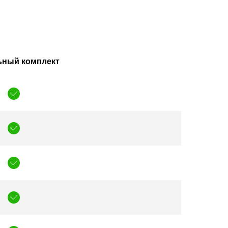
ьный комплект