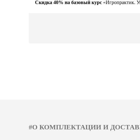
Скидка 40% на базовый курс
«Игропрактик. У
#О КОМПЛЕКТАЦИИ И ДОСТАВ