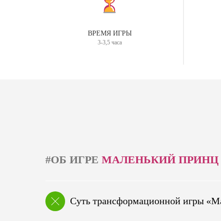
ВРЕМЯ ИГРЫ
3-3,5 часа
#ОБ ИГРЕ
МАЛЕНЬКИЙ ПРИНЦ
Суть трансформационной игры «М