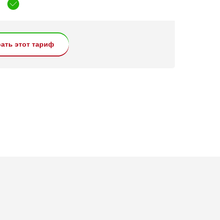
ать этот тариф