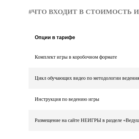
#ЧТО ВХОДИТ В СТОИМОСТЬ И
Опции в тарифе
Комплект игры в коробочном формате
Цикл обучающих видео по методологии ведени
Инструкция по ведению игры
Размещение на сайте НЕИГРЫ в разделе «Веду