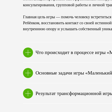
консультирования, групповой работы и личной тр
Главная цель игры — помочь человеку встретитьс
Ребёнком, восстановить контакт со своей истинной
внутреннюю опору и услышать собственный уникал
Что происходит в процессе игры 
Основные задачи игры «Маленьки
Результат трансформационной игр