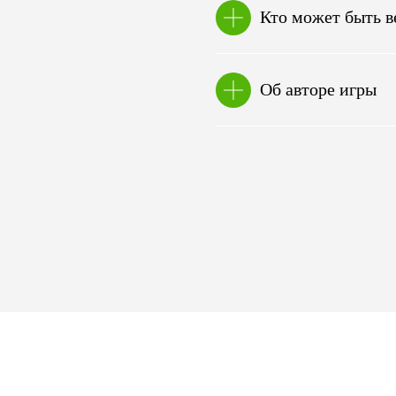
Кто может быть 
Об авторе игры