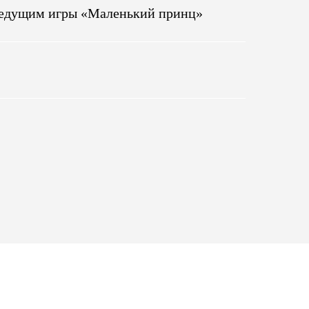
ведущим игры «Маленький принц»