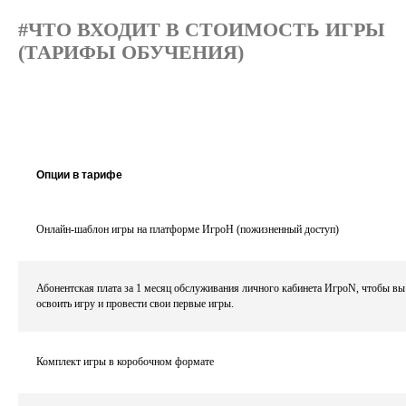
#ЧТО ВХОДИТ В СТОИМОСТЬ ИГРЫ
(ТАРИФЫ ОБУЧЕНИЯ)
Опции в тарифе
Онлайн-шаблон игры на платформе ИгроН (пожизненный доступ)
Абонентская плата за 1 месяц
обслуживания личного кабинета ИгроN, чтобы вы
освоить игру и провести свои первые игры.
Комплект игры в коробочном формате