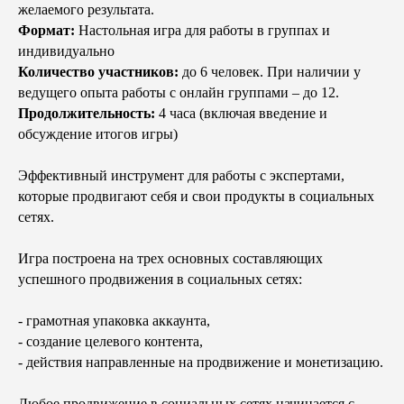
желаемого результата.
Формат:
Настольная игра для работы в группах и
индивидуально
Количество участников:
до 6 человек. При наличии у
ведущего опыта работы с онлайн группами – до 12.
Продолжительность:
4 часа (включая введение и
обсуждение итогов игры)
Эффективный инструмент для работы с экспертами,
которые продвигают себя и свои продукты в социальных
сетях.
Игра построена на трех основных составляющих
успешного продвижения в социальных сетях:
- грамотная упаковка аккаунта,
- создание целевого контента,
- действия направленные на продвижение и монетизацию.
Любое продвижение в социальных сетях начинается с