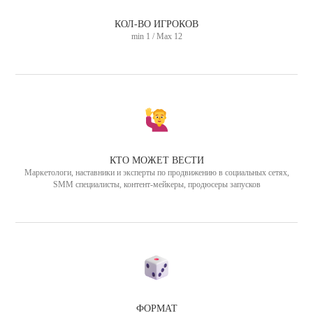
КОЛ-ВО ИГРОКОВ
min 1 / Max 12
КТО МОЖЕТ ВЕСТИ
Маркетологи, наставники и эксперты по продвижению в социальных сетях,
SMM специалисты, контент-мейкеры, продюсеры запусков
ФОРМАТ