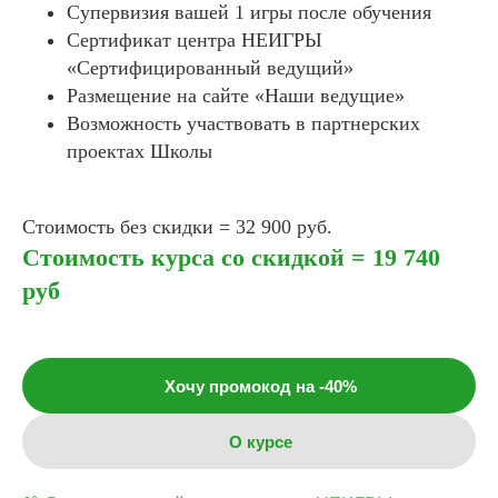
Супервизия вашей 1 игры после обучения
Сертификат центра НЕИГРЫ
«Сертифицированный ведущий»
Размещение на сайте «Наши ведущие»
Возможность участвовать в партнерских
проектах Школы
Стоимость без скидки = 32 900 руб.
Стоимость курса со скидкой = 19 740
руб
Хочу промокод на -40%
О курсе