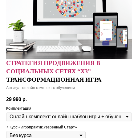
СТРАТЕГИЯ ПРОДВИЖЕНИЯ В
СОЦИАЛЬНЫХ СЕТЯХ “Х3”
ТРАНСФОРМАЦИОННАЯ ИГРА
Артикул:
онлайн комплект с обучением
29 990
р.
Комплектация
⭐️ Курс «Игропрактик.Уверенный Старт»