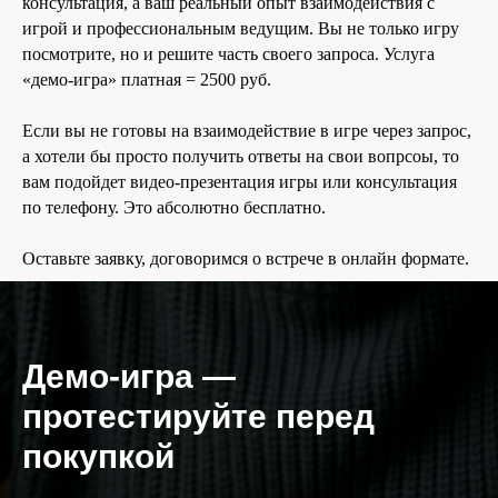
консультация, а ваш реальный опыт взаимодействия с
игрой и профессиональным ведущим. Вы не только игру
посмотрите, но и решите часть своего запроса. Услуга
«демо-игра» платная = 2500 руб.
Если вы не готовы на взаимодействие в игре через запрос,
а хотели бы просто получить ответы на свои вопрсоы, то
вам подойдет видео-презентация игры или консультация
по телефону. Это абсолютно бесплатно.
Оставьте заявку, договоримся о встрече в онлайн формате.
Демо-игра —
протестируйте перед
покупкой