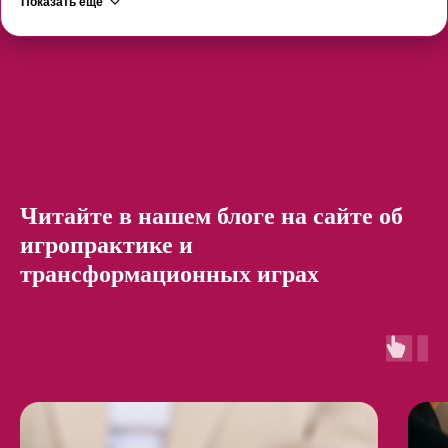
Показать еще
Читайте в нашем блоге на сайте об
игропрактике и
трансформационных играх