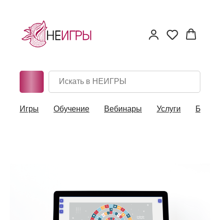
главная
/
общий каталог
/
онлайн-комплекты игр
/
Игры
Обучение
Вебинары
Услуги
Блог
трансформационная игра стратегия продвижения в социальных
сетях “х3”