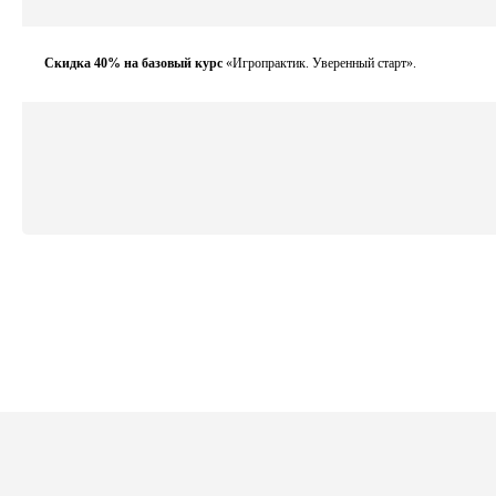
Скидка 40% на базовый курс
«Игропрактик. Уверенный старт».