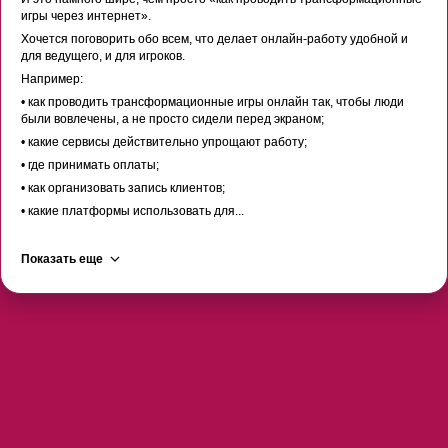
игры через интернет».
Хочется поговорить обо всем, что делает онлайн-работу удобной и
для ведущего, и для игроков.
Например:
• как проводить трансформационные игры онлайн так, чтобы люди
были вовлечены, а не просто сидели перед экраном;
• какие сервисы действительно упрощают работу;
• где принимать оплаты;
• как организовать запись клиентов;
• какие платформы использовать для...
Показать еще