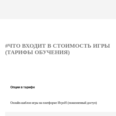
#ЧТО ВХОДИТ В СТОИМОСТЬ ИГРЫ
(ТАРИФЫ ОБУЧЕНИЯ)
Опции в тарифе
Онлайн-шаблон игры на платформе ИгроН (пожизненный доступ)