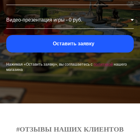
Оставить заявку
Нажимая «Оставить заявку», вы соглашаетесь с
политикой
нашего
магазина
#ОТЗЫВЫ НАШИХ КЛИЕНТОВ