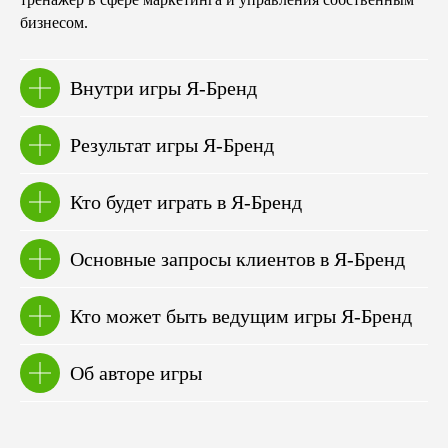
бизнесом.
Внутри игры Я-Бренд
Результат игры Я-Бренд
Кто будет играть в Я-Бренд
Основные запросы клиентов в Я-Бренд
Кто может быть ведущим игры Я-Бренд
Об авторе игры