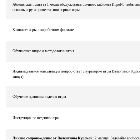
Абонентская плата за 1 месяц
обслуживания личного кабинета ИгроN, чтобы вы
освоить игру и провести свои первые игры.
Комплект игры в коробочном формате
Обучающее видео о методологии игры
Индивидуальное консультация вопрос-ответ с куратором игры Валентиной Курск
минут)
Обучение правилам ведения игры
Инструкция по ведению игры
Личное сопровождение от Валентины Курской:
2 месяца! Задавайте вопросы