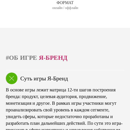
ФОРМАТ
онлайн / оффлайн
#ОБ ИГРЕ
Я-БРЕНД
Суть игры Я-Бренд
В основе игры лежит матрица 12-ти шагов построения
бренда: продукт, целевая аудитория, продвижение,
монетизация и другое. В рамках игры участники могут
проанализировать свой уровень в каждом сегменте,
увидеть сферы, которые недостаточно проработаны и
разработать план дальнейших действий. По сути это игра-
тренажер в сфере маркетинга и управления собственным