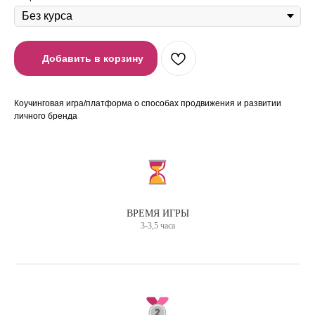
Добавить в корзину
Коучинговая игра/платформа о способах продвижения и развитии
личного бренда
ВРЕМЯ ИГРЫ
3-3,5 часа