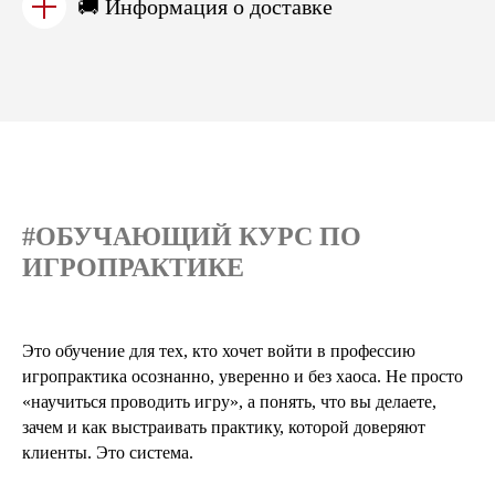
🚚 Информация о доставке
#ОБУЧАЮЩИЙ КУРС ПО
ИГРОПРАКТИКЕ
Это обучение для тех, кто хочет войти в профессию
игропрактика осознанно, уверенно и без хаоса. Не просто
«научиться проводить игру», а понять, что вы делаете,
зачем и как выстраивать практику, которой доверяют
клиенты. Это система.