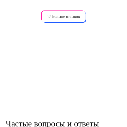
♡ Больше отзывов
Частые вопросы и ответы