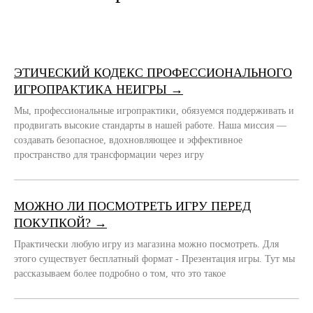
ЭТИЧЕСКИЙ КОДЕКС ПРОФЕССИОНАЛЬНОГО
ИГРОПРАКТИКА НЕИГРЫ →
Мы, профессиональные игропрактики, обязуемся поддерживать и
продвигать высокие стандарты в нашей работе. Наша миссия —
создавать безопасное, вдохновляющее и эффективное
пространство для трансформации через игру
МОЖНО ЛИ ПОСМОТРЕТЬ ИГРУ ПЕРЕД
ПОКУПКОЙ? →
Практически любую игру из магазина можно посмотреть. Для
этого существует бесплатный формат - Презентация игры. Тут мы
рассказываем более подробно о том, что это такое