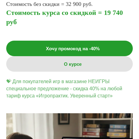
Стоимость без скидки = 32 900 руб.
Стоимость курса со скидкой = 19 740
руб
Хочу промокод на -40%
О курсе
💝 Для покупателей игр в магазине НЕИГРЫ
специальное предложение - скидка 40% на любой
тариф курса «Игропрактик. Уверенный старт»