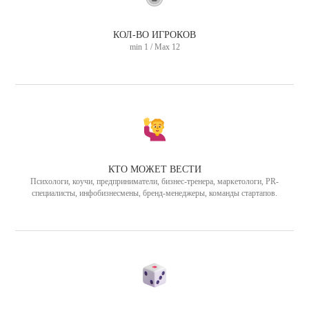
КОЛ-ВО ИГРОКОВ
min 1 / Max 12
КТО МОЖЕТ ВЕСТИ
Психологи, коучи, предприниматели, бизнес-тренера, маркетологи, PR-
специалисты, инфобизнесмены, бренд-менеджеры, команды стартапов.