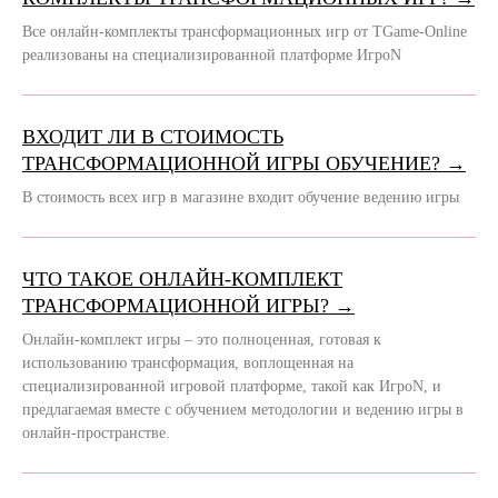
Все онлайн-комплекты трансформационных игр от TGame-Online
реализованы на специализированной платформе ИгроN
ВХОДИТ ЛИ В СТОИМОСТЬ
ТРАНСФОРМАЦИОННОЙ ИГРЫ ОБУЧЕНИЕ? →
В стоимость всех игр в магазине входит обучение ведению игры
ЧТО ТАКОЕ ОНЛАЙН-КОМПЛЕКТ
ТРАНСФОРМАЦИОННОЙ ИГРЫ? →
Онлайн-комплект игры – это полноценная, готовая к
использованию трансформация, воплощенная на
специализированной игровой платформе, такой как ИгроN, и
предлагаемая вместе с обучением методологии и ведению игры в
онлайн-пространстве.