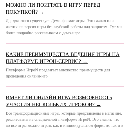
МОЖНО ЛИ ПОИГРАТЬ В ИГРУ ПЕРЕД
ПОКУПКОЙ? →
Да, для этого существует Демо-формат игры. Это сжатая или
частичная версия игры без глубокой работы над запросом. Тут мы
более подробно рассказываем о демо-игре
КАКИЕ ПРЕИМУЩЕСТВА ВЕДЕНИЯ ИГРЫ НА
ПЛАТФОРМЕ ИГРОН-СЕРВИС? →
Платформа ИгроN предлагает множество преимуществ для
проведения онлайн-игр
ИМЕЕТ ЛИ ОНЛАЙН ИГРА ВОЗМОЖНОСТЬ
УЧАСТИЯ НЕСКОЛЬКИХ ИГРОКОВ? →
Все трансформационные игры, которые представлены в магазине,
реализованы на специальной платформе ИгроN. Это значит, что
во все игры можно играть как в индивидуальном формате, так и в