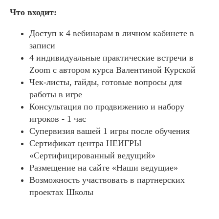
Что входит:
Доступ к 4 вебинарам в личном кабинете в
записи
4 индивидуальные практические встречи в
Zoom с автором курса Валентиной Курской
Чек-листы, гайды, готовые вопросы для
работы в игре
Консультация по продвижению и набору
игроков - 1 час
Супервизия вашей 1 игры после обучения
Сертификат центра НЕИГРЫ
«Сертифицированный ведущий»
Размещение на сайте «Наши ведущие»
Возможность участвовать в партнерских
проектах Школы