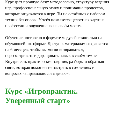
Курс даёт прочную базу: методологию, структуру ведения
игр, профессиональную этику и понимание процессов,
которые запускаются в игре. Ты не остаёшься с набором
техник без опоры. У тебя появляется целостная картина
профессии и ощущение «я на своём месте».
Обучение построено в формате модулей с записями на
обучающей платформе. Доступ к материалам сохраняется
на 6 месяцев, чтобы вы могли возвращаться,
пересматривать и доращивать навык в своём темпе.
Внутри есть практические задания, разборы и обратная
связь, которая помогает не застрять в сомнениях и
вопросах «а правильно ли я делаю».
Курс «Игропрактик.
Уверенный старт»