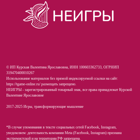
© ИП Курская Валентина Ярославовна, ИНН 100603362733, ОГРНИП
319470400010267
Использование материалов без прямой индексируемой ссылки на сайт:
https://tgame-online.ru/ размещать запрещено.
НЕИГРЫ - зарегистрированный товарный знак, все права принадлежат Курской
Валентине Ярославовне
2017-2025 Игры, трансформирующие мышление
*В случае упоминания в тексте социальных сетей Facebook, Instagram,
уведомляем: деятельность компании Meta (Facebook, Instagram) признана
экстремистской и на территории РФ запрещена.