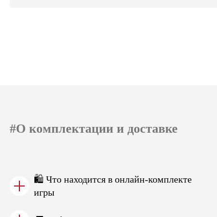
#О комплектации и доставке
🛍️ Что находится в онлайн-комплекте
игры