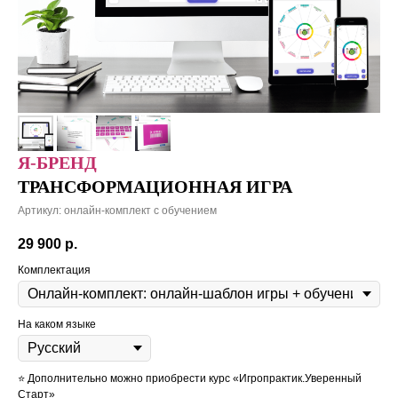
Я-БРЕНД
ТРАНСФОРМАЦИОННАЯ ИГРА
Артикул:
онлайн-комплект с обучением
29 900
р.
Комплектация
На каком языке
⭐️ Дополнительно можно приобрести курс «Игропрактик.Уверенный
Старт»