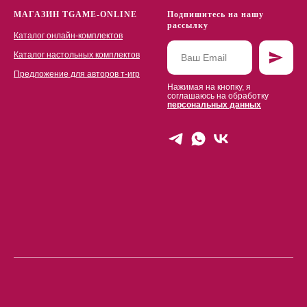
МАГАЗИН TGAME-ONLINE
Подпишитесь на нашу
рассылку
Каталог онлайн-комплектов
Каталог настольных комплектов
Предложение для авторов т-игр
Нажимая на кнопку, я
соглашаюсь на обработку
персональных данных