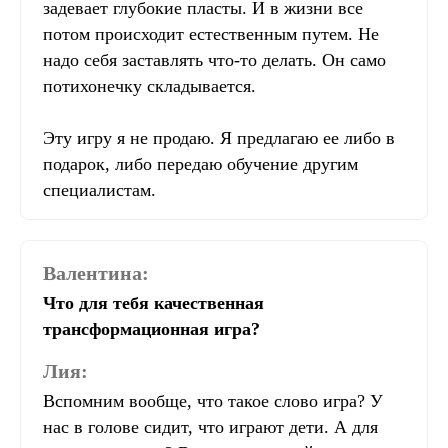
задевает глубокие пласты. И в жизни все
потом происходит естественным путем. Не
надо себя заставлять что-то делать. Он само
потихонечку складывается.
Эту игру я не продаю. Я предлагаю ее либо в
подарок, либо передаю обучение другим
специалистам.
Валентина:
Что для тебя качественная
трансформационная игра?
Лия:
Вспомним вообще, что такое слово игра? У
нас в голове сидит, что играют дети. А для