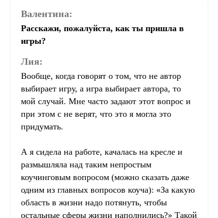
Валентина:
Расскажи, пожалуйста, как ты пришла в
игры?
Лия:
Вообще, когда говорят о том, что не автор
выбирает игру, а игра выбирает автора, то
мой случай. Мне часто задают этот вопрос и
при этом с не верят, что это я могла это
придумать.
А я сидела на работе, качалась на кресле и
размышляла над таким непростым
коучинговым вопросом (можно сказать даже
одним из главных вопросов коуча): «За какую
область в жизни надо потянуть, чтобы
остальные сферы жизни наполнились?» Такой