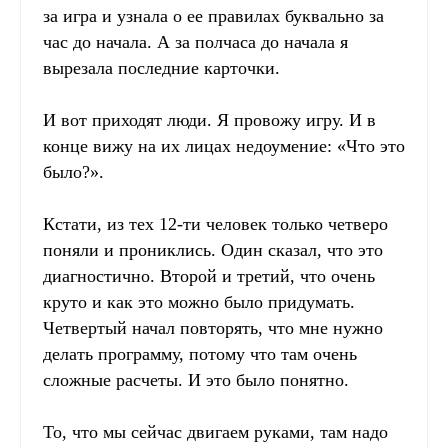
за игра и узнала о ее правилах буквально за
час до начала. А за полчаса до начала я
вырезала последние карточки.
И вот приходят люди. Я провожу игру. И в
конце вижу на их лицах недоумение: «Что это
было?».
Кстати, из тех 12-ти человек только четверо
поняли и прониклись. Один сказал, что это
диагностично. Второй и третий, что очень
круто и как это можно было придумать.
Четвертый начал повторять, что мне нужно
делать программу, потому что там очень
сложные расчеты. И это было понятно.
То, что мы сейчас двигаем руками, там надо