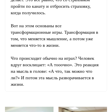
пройти по канату и отбросить страховку,
когда получилось.
Вот на этом основаны все
трансформационные игры. Трансформация в
том, что меняется мышление, а потом уже
меняется что-то в жизни.
Что происходит обычно на играх? Человек
вдруг восклицает: «А тооочно». Это реакция
на мысль в голове: «А что, так можно что
ли?» И потом эта мысль разворачивается в
жизни.