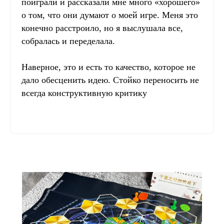
поиграли и рассказали мне много «хорошего»
о том, что они думают о моей игре. Меня это
конечно расстроило, но я выслушала все,
собралась и переделала.
Наверное, это и есть то качество, которое не
дало обесценить идею. Стойко переносить не
всегда конструктивную критику