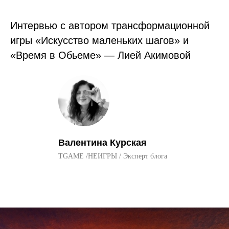
Интервью с автором трансформационной
игры «Искусство маленьких шагов» и
«Время в Обьеме» — Лией Акимовой
Валентина Курская
TGAME /НЕИГРЫ / Эксперт блога