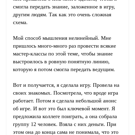
смогла передать знание, заложенное в игру,
другим людям. Так как это очень сложная
схема.
Мой способ мышления нелинейный. Мне
пришлось много-много раз провести всякие
мастер-классы по этой теме, чтобы знание
выстроилось в ровную понятную линию,
которую я потом смогла передать ведущим.
Вот и получается, я сделала игру. Провела на
своих знакомых. Посмотрела, что вроде игра
работает. Потом я сделала небольшой анонс
об игре. И вот это был ключевой момент. Я
предложила коллеге поиграть, а она собрала
группу 12 человек. Взяла с них деньги. При
этом она до конца сама не понимала, что это