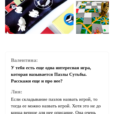
Валентина:
У тебя есть еще одна интересная игра,
которая называется Пазлы Сутьбы.
Расскажи еще и про нее?
Лия:
Если складывание пазлов назвать игрой, то
тогда ее можно назвать игрой. Хотя это не до
конца верное для нее описание. Она очень