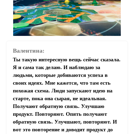
Валентина:
Ты такую интересную вещь сейчас сказала.
Я и сама так делаю. И наблюдаю за
людьми, которые добиваются успеха в
своих идеях. Мне кажется, что там есть
похожая схема. Люди запускают идею на
старте, пока она сырая, не идеальная.
Получают обратную связь. Улучшаю
продукт. Повторяют. Опять получают
обратную связь. Улучшают, повторяют. И
вот это повторение и доводит продукт до