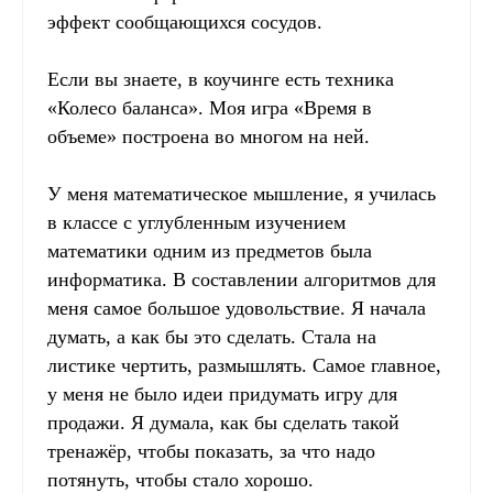
эффект сообщающихся сосудов.
Если вы знаете, в коучинге есть техника
«Колесо баланса». Моя игра «Время в
объеме» построена во многом на ней.
У меня математическое мышление, я училась
в классе с углубленным изучением
математики одним из предметов была
информатика. В составлении алгоритмов для
меня самое большое удовольствие. Я начала
думать, а как бы это сделать. Стала на
листике чертить, размышлять. Самое главное,
у меня не было идеи придумать игру для
продажи. Я думала, как бы сделать такой
тренажёр, чтобы показать, за что надо
потянуть, чтобы стало хорошо.