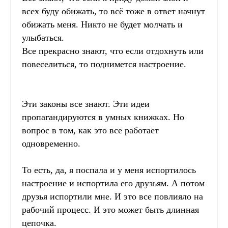
всех буду обижать, то всё тоже в ответ начнут
обижать меня. Никто не будет молчать и
улыбаться.
Все прекрасно знают, что если отдохнуть или
повеселиться, то поднимется настроение.
Эти законы все знают. Эти идеи
пропагандируются в умных книжках. Но
вопрос в том, как это все работает
одновременно.
То есть, да, я поспала и у меня испортилось
настроение и испортила его друзьям. А потом
друзья испортили мне. И это все повлияло на
рабочий процесс. И это может быть длинная
цепочка.