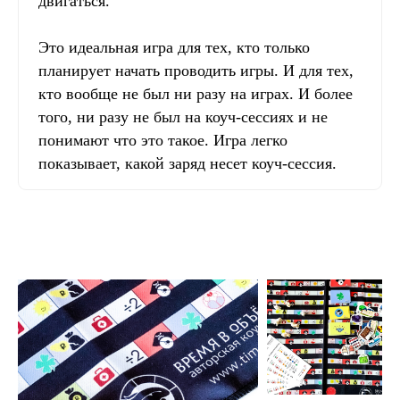
двигаться.
Это идеальная игра для тех, кто только
планирует начать проводить игры. И для тех,
кто вообще не был ни разу на играх. И более
того, ни разу не был на коуч-сессиях и не
понимают что это такое. Игра легко
показывает, какой заряд несет коуч-сессия.