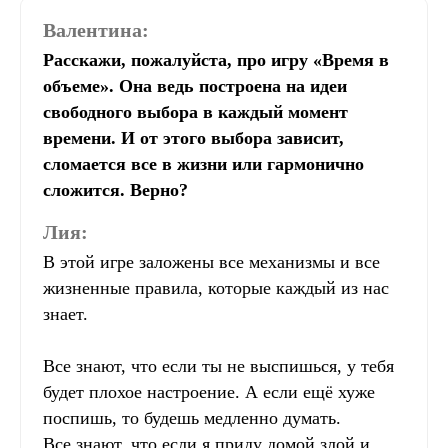
Валентина:
Расскажи, пожалуйста, про игру «Время в
объеме». Она ведь построена на идеи
свободного выбора в каждый момент
времени. И от этого выбора зависит,
сломается все в жизни или гармонично
сложится. Верно?
Лия:
В этой игре заложены все механизмы и все
жизненные правила, которые каждый из нас
знает.
Все знают, что если ты не выспишься, у тебя
будет плохое настроение. А если ещё хуже
поспишь, то будешь медленно думать.
Все знают, что если я приду домой злой и