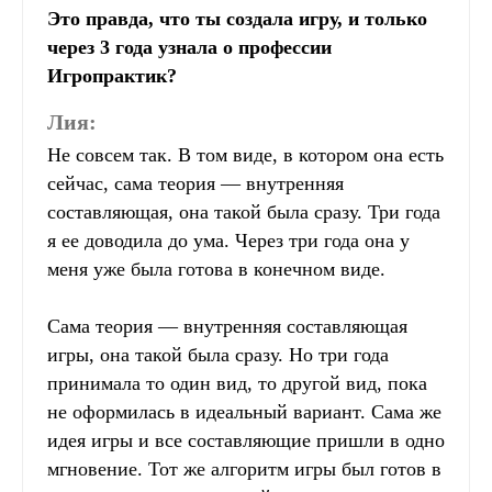
Это правда, что ты создала игру, и только
через 3 года узнала о профессии
Игропрактик?
Лия:
Не совсем так. В том виде, в котором она есть
сейчас, сама теория — внутренняя
составляющая, она такой была сразу. Три года
я ее доводила до ума. Через три года она у
меня уже была готова в конечном виде.
Сама теория — внутренняя составляющая
игры, она такой была сразу. Но три года
принимала то один вид, то другой вид, пока
не оформилась в идеальный вариант. Сама же
идея игры и все составляющие пришли в одно
мгновение. Тот же алгоритм игры был готов в