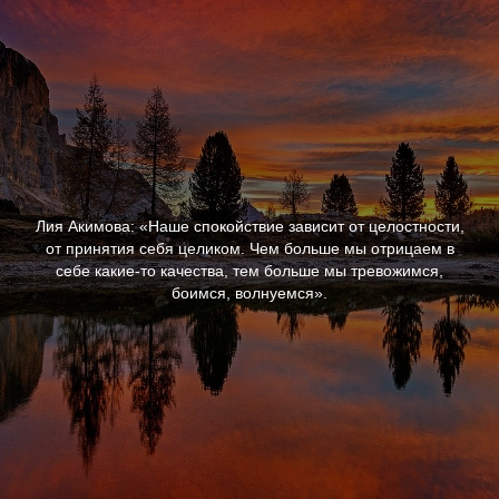
Лия Акимова: «Наше спокойствие зависит от целостности,
от принятия себя целиком. Чем больше мы отрицаем в
себе какие-то качества, тем больше мы тревожимся,
боимся, волнуемся».