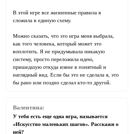
В этой игре все жизненные правила я
сложила в единую схему.
Можно сказать, что это игра меня выбрала,
как того человека, который может это
воплотить. Я не придумывала никакую
систему, просто переложила идею,
пришедшую откуда извне в понятный и
наглядный вид. Если бы это не сделала я, это
бы рано или поздно сделал кто-то другой.
Валентина:
У тебя есть еще одна игра, называется
«Искусство маленьких шагов». Расскажи о
ней?