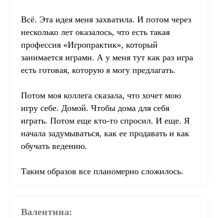
Всё. Эта идея меня захватила. И потом через
несколько лет оказалось, что есть такая
профессия «Игропрактик», который
занимается играми. А у меня тут как раз игра
есть готовая, которую я могу предлагать.
Потом моя коллега сказала, что хочет мою
игру себе. Домой. Чтобы дома для себя
играть. Потом еще кто-то спросил. И еще. Я
начала задумываться, как ее продавать и как
обучать ведению.
Таким образов все планомерно сложилось.
Валентина: