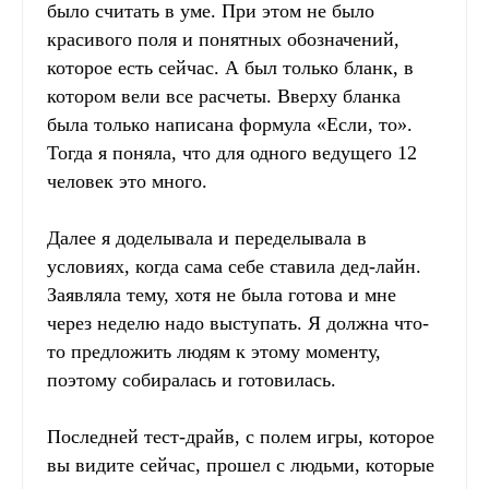
было считать в уме. При этом не было
красивого поля и понятных обозначений,
которое есть сейчас. А был только бланк, в
котором вели все расчеты. Вверху бланка
была только написана формула «Если, то».
Тогда я поняла, что для одного ведущего 12
человек это много.
Далее я доделывала и переделывала в
условиях, когда сама себе ставила дед-лайн.
Заявляла тему, хотя не была готова и мне
через неделю надо выступать. Я должна что-
то предложить людям к этому моменту,
поэтому собиралась и готовилась.
Последней тест-драйв, с полем игры, которое
вы видите сейчас, прошел с людьми, которые