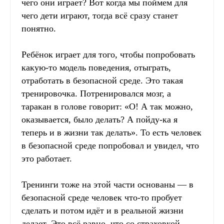
чего они играет? Вот когда мы поймем для
чего дети играют, тогда всё сразу станет
понятно.
Ребёнок играет для того, чтобы попробовать
какую-то модель поведения, отыграть,
отработать в безопасной среде. Это такая
тренировочка. Потренировался мозг, а
таракан в голове говорит: «О! А так можно,
оказывается, было делать? А пойду-ка я
теперь и в жизни так делать». То есть человек
в безопасной среде попробовал и увидел, что
это работает.
Тренинги тоже на этой части основаны — в
безопасной среде человек что-то пробует
сделать и потом идёт и в реальной жизни
делает. Это всё равно, что со страховкой