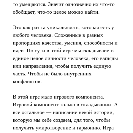
то умещаются. Значит однозначно их что-то
обобщает, что-то целое можно найти.
Это как раз та уникальность, которая есть у
любого человека. Сложенные в разных
пропорциях качества, умения, способности и
идеи. По сути в этой игре мы складываем в
единое целое личности человека, его взгляды
или направления, чтобы получить единую
часть. Чтобы не было внутренних
конфликтов.
В этой игре мало игрового компонента.
Игровой компонент только в складывании. А
все остальное — написание некой истории,
которую мы себе создаем, для того, чтобы
получить умиротворение и гармонию. Игра