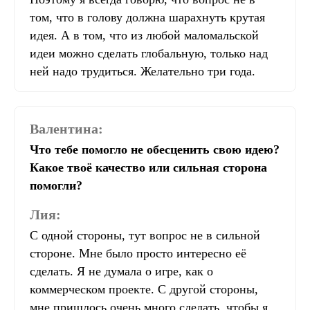
том, что в голову должна шарахнуть крутая
идея. А в том, что из любой маломальской
идеи можно сделать глобальную, только над
ней надо трудиться. Желательно три года.
Валентина:
Что тебе помогло не обесценить свою идею?
Какое твоё качество или сильная сторона
помогли?
Лия:
С одной стороны, тут вопрос не в сильной
стороне. Мне было просто интересно её
сделать. Я не думала о игре, как о
коммерческом проекте. С другой стороны,
мне пришлось очень много сделать, чтобы я