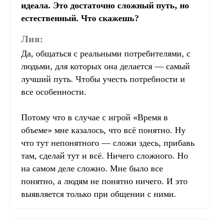
идеала. Это достаточно сложный путь, но
естественный. Что скажешь?
Лия:
Да, общаться с реальными потребителями, с
людьми, для которых она делается — самый
лучший путь. Чтобы учесть потребности и
все особенности.
Потому что в случае с игрой «Время в
объеме» мне казалось, что всё понятно. Ну
что тут непонятного — сложи здесь, прибавь
там, сделай тут и всё. Ничего сложного. Но
на самом деле сложно. Мне было все
понятно, а людям не понятно ничего. И это
выявляется только при общении с ними.