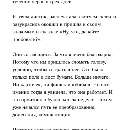
течение первых трех дней.
Я взяла листик, распечатала, скотчем склеила,
разукрасила окошки и пришла к своим
знакомым и сказала: «Ну, что, давайте
пробовать?».
Они согласились. За что я очень благодарна.
Потому что им пришлось сломать голову,
условно, чтобы сыграть в нее. Это было
только поле и лист бумаги. Больше ничего.
Ни карточек, ни фишек и кубиков. Но вот
именно тогда я увидела, что она работает. И
это произошло буквально за неделю. Потом
уже начался путь ее преобразования,
донесения, комплектации.
Поэтому я всегда говорю, что вопрос не в