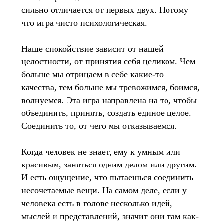
сильно отличается от первых двух. Потому
что игра чисто психологическая.
Наше спокойствие зависит от нашей
целостности, от принятия себя целиком. Чем
больше мы отрицаем в себе какие-то
качества, тем больше мы тревожимся, боимся,
волнуемся. Эта игра направлена на то, чтобы
объединить, принять, создать единое целое.
Соединить то, от чего мы отказываемся.
Когда человек не знает, ему к умным или
красивым, заняться одним делом или другим.
И есть ощущение, что пытаешься соединить
несочетаемые вещи. На самом деле, если у
человека есть в голове несколько идей,
мыслей и представлений, значит они там как-