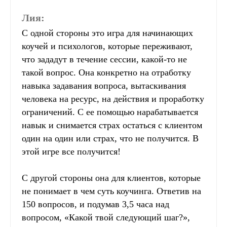
Лия:
С одной стороны это игра для начинающих
коучей и психологов, которые переживают,
что зададут в течение сессии, какой-то не
такой вопрос. Она конкретно на отработку
навыка задавания вопроса, вытаскивания
человека на ресурс, на действия и проработку
ограничений. С ее помощью нарабатывается
навык и снимается страх остаться с клиентом
один на один или страх, что не получится. В
этой игре все получится!
С другой стороны она для клиентов, которые
не понимает в чем суть коучинга. Ответив на
150 вопросов, и подумав 3,5 часа над
вопросом, «Какой твой следующий шаг?»,