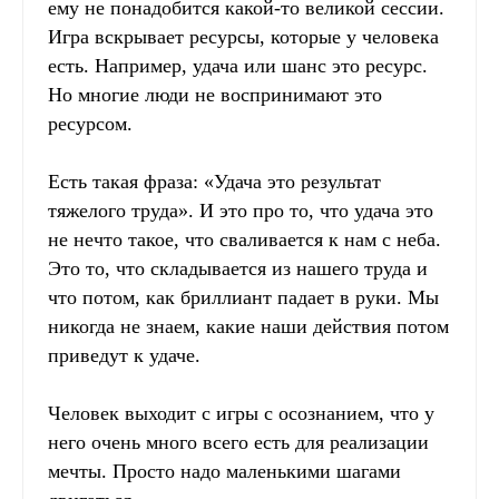
ему не понадобится какой-то великой сессии.
Игра вскрывает ресурсы, которые у человека
есть. Например, удача или шанс это ресурс.
Но многие люди не воспринимают это
ресурсом.
Есть такая фраза: «Удача это результат
тяжелого труда». И это про то, что удача это
не нечто такое, что сваливается к нам с неба.
Это то, что складывается из нашего труда и
что потом, как бриллиант падает в руки. Мы
никогда не знаем, какие наши действия потом
приведут к удаче.
Человек выходит с игры с осознанием, что у
него очень много всего есть для реализации
мечты. Просто надо маленькими шагами